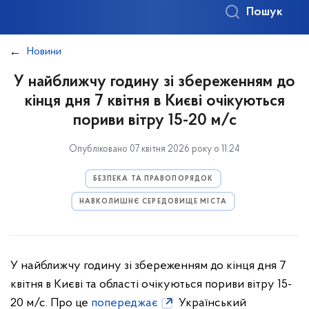
Пошук
Новини
У найближчу годину зі збереженням до
кінця дня 7 квітня в Києві очікуються
пориви вітру 15-20 м/с
Опубліковано 07 квітня 2026 року о 11:24
БЕЗПЕКА ТА ПРАВОПОРЯДОК
НАВКОЛИШНЄ СЕРЕДОВИЩЕ МІСТА
У найближчу годину зі збереженням до кінця дня 7
квітня в Києві та області очікуються пориви вітру 15-
20 м/с. Про це
попереджає
Український