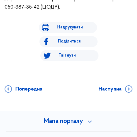
050-387-35-42 (ЦОДР).
Надрукувати
Поділитися
Твітнути
Попередня
Наступна
Мапа порталу