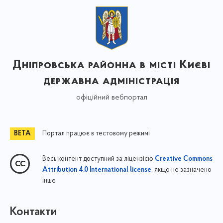
Дніпровська районна в місті Києві
державна адміністрація
офіційний вебпортал
Портал працює в тестовому режимі
Весь контент доступний за ліцензією
Creative Commons
, якщо не зазначено
Attribution 4.0 International license
інше
Контакти