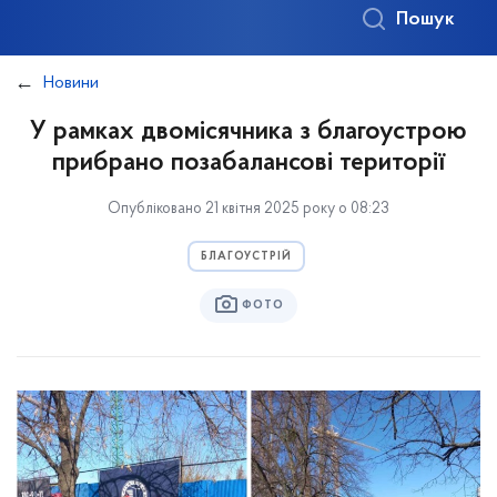
Пошук
Новини
У рамках двомісячника з благоустрою
прибрано позабалансові території
Опубліковано 21 квітня 2025 року о 08:23
БЛАГОУСТРІЙ
ФОТО