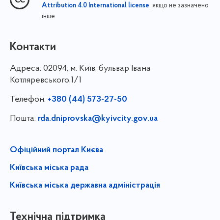
, якщо не зазначено
Attribution 4.0 International license
інше
Контакти
Адреса:
02094, м. Київ, бульвар Івана
Котляревського,1/1
Телефон:
+380 (44) 573-27-50
Пошта:
rda.dniprovska@kyivcity.gov.ua
Офіційний портал Києва
Київська міська рада
Київська міська державна адміністрація
Технічна підтримка