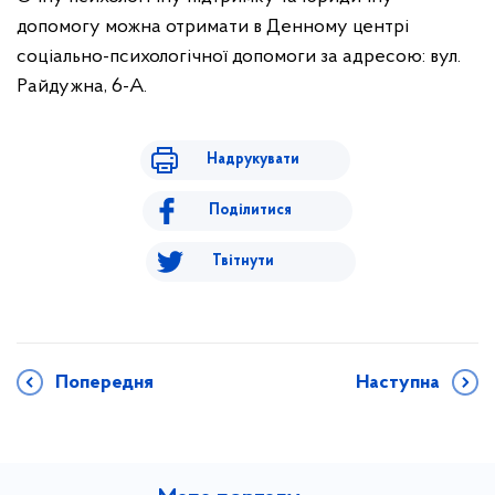
допомогу можна отримати в Денному центрі
соціально-психологічної допомоги за адресою: вул.
Райдужна, 6-А.
Надрукувати
Поділитися
Твітнути
Попередня
Наступна