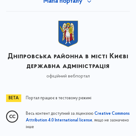
Мапа порталу
Дніпровська районна в місті Києві
державна адміністрація
офіційний вебпортал
Портал працює в тестовому режимі
Весь контент доступний за ліцензією
Creative Commons
, якщо не зазначено
Attribution 4.0 International license
інше