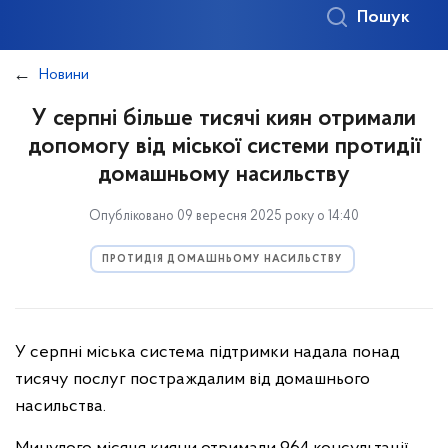
Пошук
Новини
У серпні більше тисячі киян отримали
допомогу від міської системи протидії
домашньому насильству
Опубліковано 09 вересня 2025 року о 14:40
ПРОТИДІЯ ДОМАШНЬОМУ НАСИЛЬСТВУ
У серпні міська система підтримки надала понад
тисячу послуг постраждалим від домашнього
насильства.