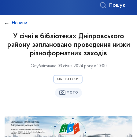
Пошук
Новини
У січні в бібліотеках Дніпровського
району заплановано проведення низки
різноформатних заходів
Опубліковано 03 січня 2024 року о 10:00
БІБЛІОТЕКИ
ФОТО