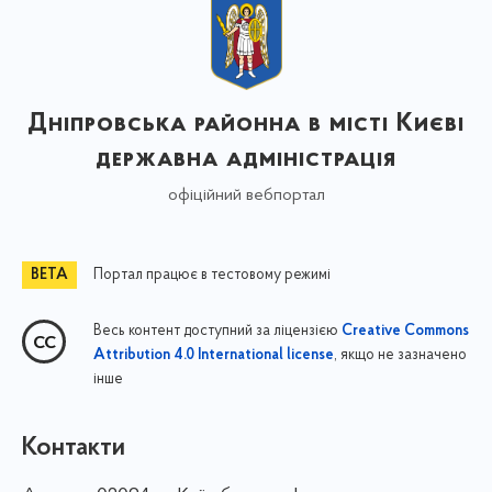
Дніпровська районна в місті Києві
державна адміністрація
офіційний вебпортал
Портал працює в тестовому режимі
Весь контент доступний за ліцензією
Creative Commons
, якщо не зазначено
Attribution 4.0 International license
інше
Контакти