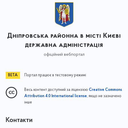
Дніпровська районна в місті Києві
державна адміністрація
офіційний вебпортал
Портал працює в тестовому режимі
Весь контент доступний за ліцензією
Creative Commons
, якщо не зазначено
Attribution 4.0 International license
інше
Контакти