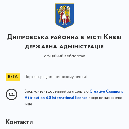
Дніпровська районна в місті Києві
державна адміністрація
офіційний вебпортал
Портал працює в тестовому режимі
Весь контент доступний за ліцензією
Creative Commons
, якщо не зазначено
Attribution 4.0 International license
інше
Контакти