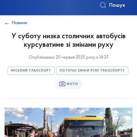
Пошук
Новини
У суботу низка столичних автобусів
курсуватиме зі змінами руху
Опубліковано 20 червня 2025 року о 14:37
МІСЬКИЙ ТРАНСПОРТ
ПОТОЧНІ ЗМІНИ РУХУ ТРАНСПОРТУ
ФОТО