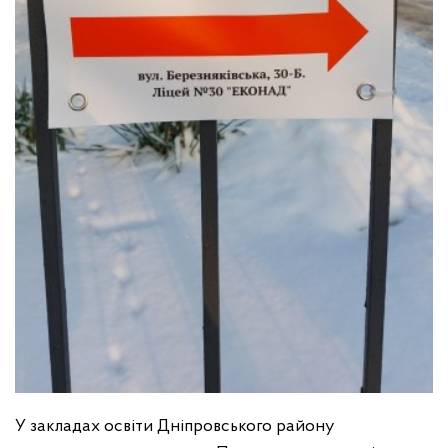
У закладах освіти Дніпровського району