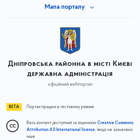
Мапа порталу
Дніпровська районна в місті Києві
державна адміністрація
офіційний вебпортал
Портал працює в тестовому режимі
Весь контент доступний за ліцензією
Creative Commons
, якщо не зазначено
Attribution 4.0 International license
інше