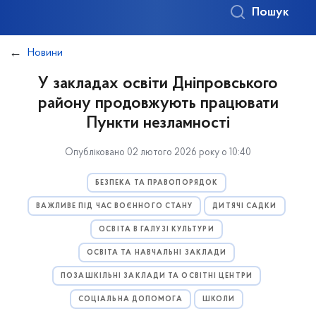
Пошук
Новини
У закладах освіти Дніпровського
району продовжують працювати
Пункти незламності
Опубліковано 02 лютого 2026 року о 10:40
БЕЗПЕКА ТА ПРАВОПОРЯДОК
ВАЖЛИВЕ ПІД ЧАС ВОЄННОГО СТАНУ
ДИТЯЧІ САДКИ
ОСВІТА В ГАЛУЗІ КУЛЬТУРИ
ОСВІТА ТА НАВЧАЛЬНІ ЗАКЛАДИ
ПОЗАШКІЛЬНІ ЗАКЛАДИ ТА ОСВІТНІ ЦЕНТРИ
СОЦІАЛЬНА ДОПОМОГА
ШКОЛИ