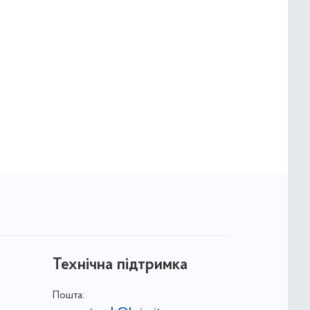
Технічна підтримка
Пошта: