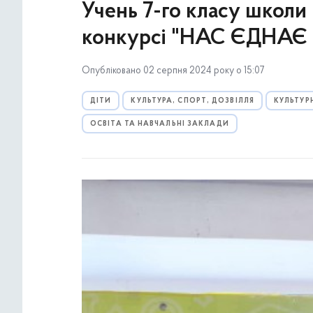
Учень 7-го класу школи
конкурсі "НАС ЄДНА
Опубліковано 02 серпня 2024 року о 15:07
ДІТИ
КУЛЬТУРА, СПОРТ, ДОЗВІЛЛЯ
КУЛЬТУР
ОСВІТА ТА НАВЧАЛЬНІ ЗАКЛАДИ