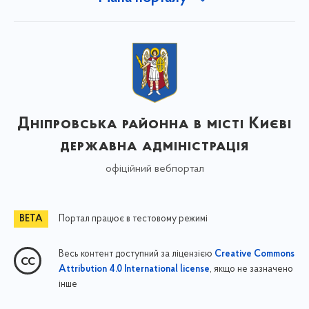
Дніпровська районна в місті Києві
державна адміністрація
офіційний вебпортал
Портал працює в тестовому режимі
Весь контент доступний за ліцензією
Creative Commons
, якщо не зазначено
Attribution 4.0 International license
інше