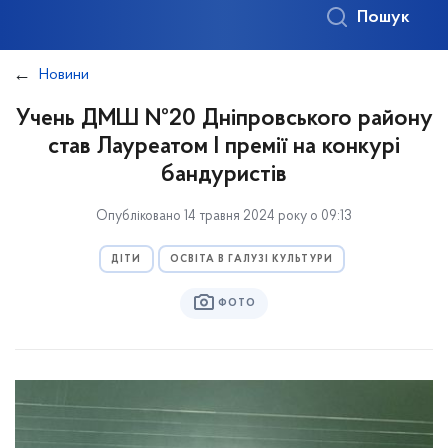
Пошук
Новини
Учень ДМШ №20 Дніпровського району
став Лауреатом І премії на конкурі
бандуристів
Опубліковано 14 травня 2024 року о 09:13
ДІТИ
ОСВІТА В ГАЛУЗІ КУЛЬТУРИ
ФОТО