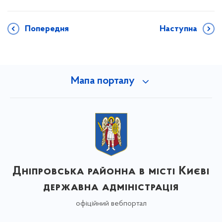
Попередня
Наступна
Мапа порталу
Дніпровська районна в місті Києві
державна адміністрація
офіційний вебпортал