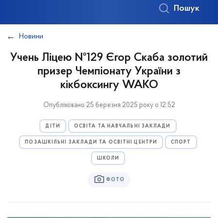
Пошук
Новини
Учень Ліцею №129 Єгор Скаба золотий
призер Чемпіонату України з
кікбоксингу WAKO
Опубліковано 25 березня 2025 року о 12:52
ДІТИ
ОСВІТА ТА НАВЧАЛЬНІ ЗАКЛАДИ
ПОЗАШКІЛЬНІ ЗАКЛАДИ ТА ОСВІТНІ ЦЕНТРИ
СПОРТ
ШКОЛИ
ФОТО