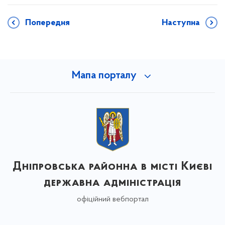
Попередня
Наступна
Мапа порталу
Дніпровська районна в місті Києві
державна адміністрація
офіційний вебпортал