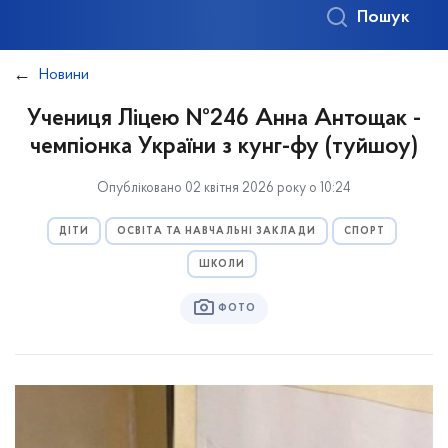
Пошук
Новини
Учениця Ліцею №246 Анна Антощак -
чемпіонка України з кунг-фу (туйшоу)
Опубліковано 02 квітня 2026 року о 10:24
ДІТИ
ОСВІТА ТА НАВЧАЛЬНІ ЗАКЛАДИ
СПОРТ
ШКОЛИ
ФОТО