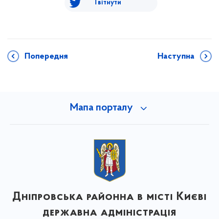
Твітнути
Попередня
Наступна
Мапа порталу
Дніпровська районна в місті Києві
державна адміністрація