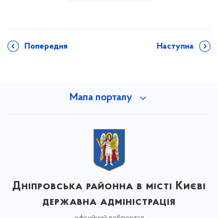
Попередня
Наступна
Мапа порталу
Дніпровська районна в місті Києві
державна адміністрація