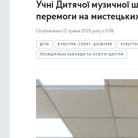
Учні Дитячої музичної 
перемоги на мистецьки
Опубліковано 12 травня 2025 року о 11:08
ДІТИ
КУЛЬТУРА, СПОРТ, ДОЗВІЛЛЯ
КУЛЬТУР
ПОЗАШКІЛЬНІ ЗАКЛАДИ ТА ОСВІТНІ ЦЕНТРИ