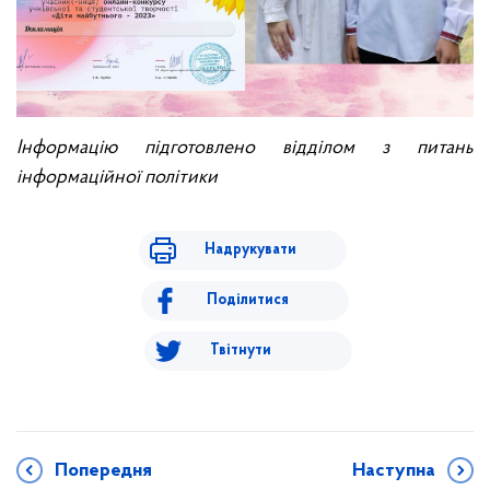
Інформацію підготовлено відділом з питань
інформаційної політики
Надрукувати
Поділитися
Твітнути
Попередня
Наступна