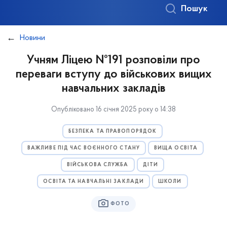
Пошук
Новини
Учням Ліцею №191 розповіли про
переваги вступу до військових вищих
навчальних закладів
Опубліковано 16 січня 2025 року о 14:38
БЕЗПЕКА ТА ПРАВОПОРЯДОК
ВАЖЛИВЕ ПІД ЧАС ВОЄННОГО СТАНУ
ВИЩА ОСВІТА
ВІЙСЬКОВА СЛУЖБА
ДІТИ
ОСВІТА ТА НАВЧАЛЬНІ ЗАКЛАДИ
ШКОЛИ
ФОТО