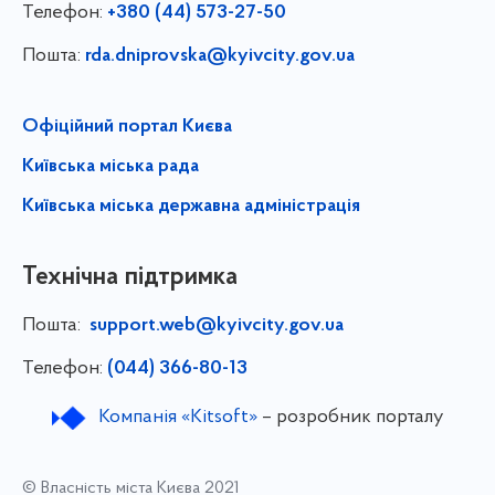
Телефон:
+380 (44) 573-27-50
Пошта:
rda.dniprovska@kyivcity.gov.ua
Офіційний портал Києва
Київська міська рада
Київська міська державна адміністрація
Технічна підтримка
Пошта:
support.web@kyivcity.gov.ua
Телефон:
(044) 366-80-13
Компанія «Kitsoft»
– розробник порталу
© Власність міста Києва 2021