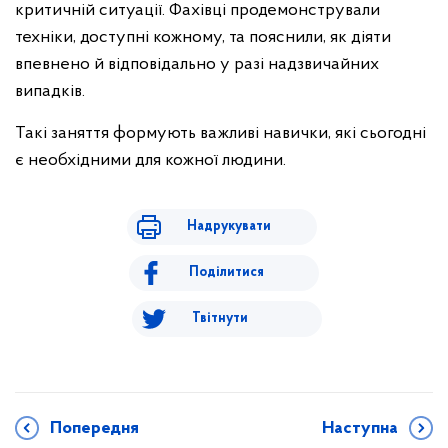
критичній ситуації. Фахівці продемонстрували
техніки, доступні кожному, та пояснили, як діяти
впевнено й відповідально у разі надзвичайних
випадків.
Такі заняття формують важливі навички, які сьогодні
є необхідними для кожної людини.
Надрукувати
Поділитися
Твітнути
Попередня
Наступна