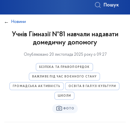
Пошук
Новини
Учнів Гімназії №81 навчали надавати
домедичну допомогу
Опубліковано 20 листопада 2025 року о 09:27
БЕЗПЕКА ТА ПРАВОПОРЯДОК
ВАЖЛИВЕ ПІД ЧАС ВОЄННОГО СТАНУ
ГРОМАДСЬКА АКТИВНІСТЬ
ОСВІТА В ГАЛУЗІ КУЛЬТУРИ
ШКОЛИ
ФОТО