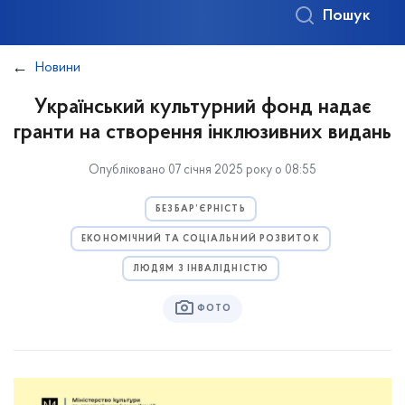
Пошук
Новини
Український культурний фонд надає
гранти на створення інклюзивних видань
Опубліковано 07 січня 2025 року о 08:55
БЕЗБАР’ЄРНІСТЬ
ЕКОНОМІЧНИЙ ТА СОЦІАЛЬНИЙ РОЗВИТОК
ЛЮДЯМ З ІНВАЛІДНІСТЮ
ФОТО