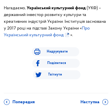
Нагадаємо,
Український культурний фонд
(УКФ) –
державний інвестор розвитку культури та
креативних індустрій України. Інституція заснована
у 2017 році на підставі Закону України «
Про
Український культурний фонд
».
Надрукувати
Поділитися
Твітнути
Попередня
Наступна