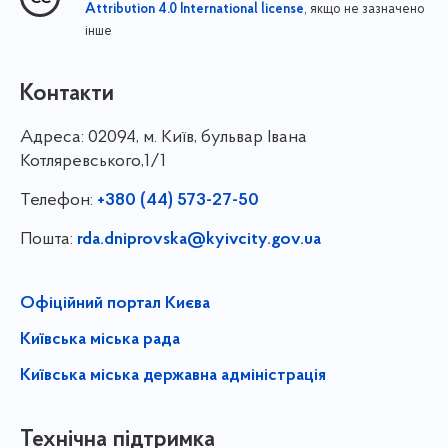
, якщо не зазначено
Attribution 4.0 International license
інше
Контакти
Адреса:
02094, м. Київ, бульвар Івана
Котляревського,1/1
Телефон:
+380 (44) 573-27-50
Пошта:
rda.dniprovska@kyivcity.gov.ua
Офіційний портал Києва
Київська міська рада
Київська міська державна адміністрація
Технічна підтримка