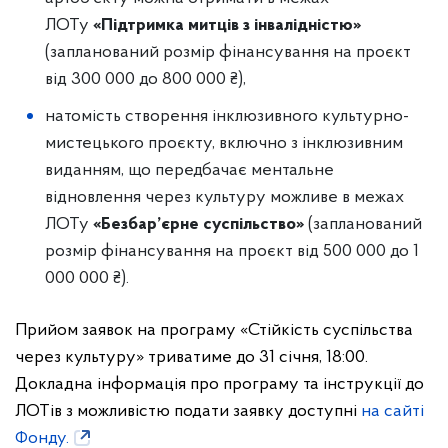
ЛОТу
«Підтримка митців з інвалідністю»
(запланований розмір фінансування на проєкт
від 300 000 до 800 000 ₴),
натомість створення інклюзивного культурно-
мистецького проєкту, включно з інклюзивним
виданням, що передбачає ментальне
відновлення через культуру можливе в межах
ЛОТу
«Безбар’єрне суспільство»
(запланований
розмір фінансування на проєкт від 500 000 до 1
000 000 ₴).
Прийом заявок на програму «Стійкість суспільства
через культуру» триватиме до 31 січня, 18:00.
Докладна інформація про програму та інструкції до
ЛОТів з можливістю подати заявку доступні
на сайті
Фонду.