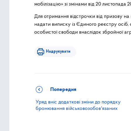
мобілізацію» зі змінами від 20 листопада 2
Для отримання відстрочки від призову на 
надати виписку із Єдиного реєстру осіб,
особистої свободи внаслідок збройної агр
Надрукувати
Попередня
Уряд вніс додаткові зміни до порядку
бронювання військовозобов'язаних