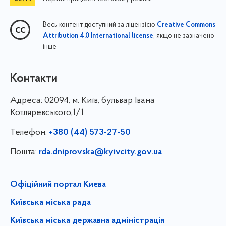
Весь контент доступний за ліцензією
Creative Commons
, якщо не зазначено
Attribution 4.0 International license
інше
Контакти
Адреса:
02094, м. Київ, бульвар Івана
Котляревського,1/1
Телефон:
+380 (44) 573-27-50
Пошта:
rda.dniprovska@kyivcity.gov.ua
Офіційний портал Києва
Київська міська рада
Київська міська державна адміністрація