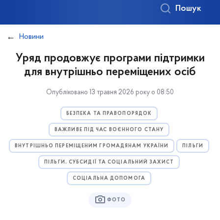
Пошук
Новини
Уряд продовжує програми підтримки
для внутрішньо переміщених осіб
Опубліковано 13 травня 2026 року о 08:50
БЕЗПЕКА ТА ПРАВОПОРЯДОК
ВАЖЛИВЕ ПІД ЧАС ВОЄННОГО СТАНУ
ВНУТРІШНЬО ПЕРЕМІЩЕНИМ ГРОМАДЯНАМ УКРАЇНИ
ПІЛЬГИ
ПІЛЬГИ, СУБСИДІЇ ТА СОЦІАЛЬНИЙ ЗАХИСТ
СОЦІАЛЬНА ДОПОМОГА
ФОТО