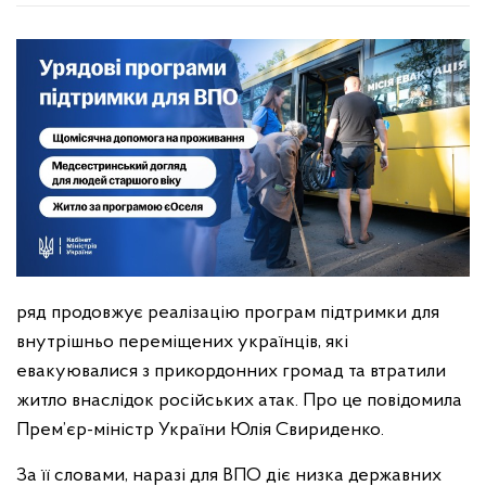
ряд продовжує реалізацію програм підтримки для
внутрішньо переміщених українців, які
евакуювалися з прикордонних громад та втратили
житло внаслідок російських атак. Про це повідомила
Прем’єр-міністр України Юлія Свириденко.
За її словами, наразі для ВПО діє низка державних