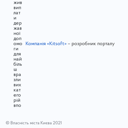
Компанія «Kitsoft»
– розробник порталу
© Власність міста Києва 2021