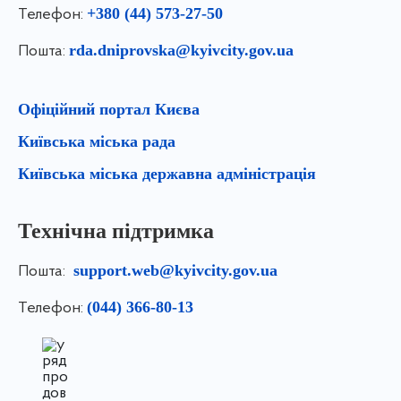
+380 (44) 573-27-50
Телефон:
rda.dniprovska@kyivcity.gov.ua
Пошта:
Офіційний портал Києва
Київська міська рада
Київська міська державна адміністрація
Технічна підтримка
support.web@kyivcity.gov.ua
Пошта:
(044) 366-80-13
Телефон: