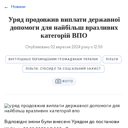
Новини
Уряд продовжив виплати державної
допомоги для найбільш вразливих
категорій ВПО
Опубліковано 02 вересня 2024 року о 12:50
ВНУТРІШНЬО ПЕРЕМІЩЕНИМ ГРОМАДЯНАМ УКРАЇНИ
ПІЛЬГИ
ПІЛЬГИ, СУБСИДІЇ ТА СОЦІАЛЬНИЙ ЗАХИСТ
ФОТО
Відповідні зміни були внесені Урядом до постанови