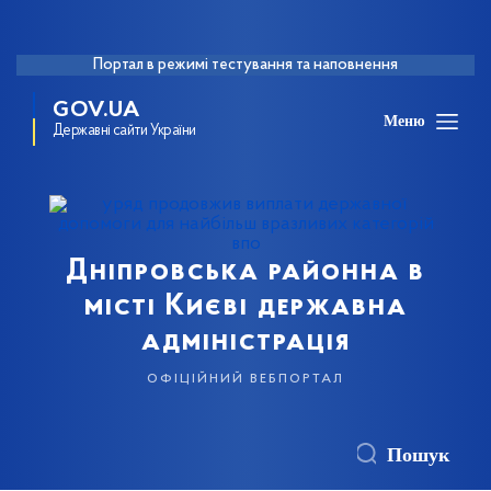
Портал в режимі тестування та наповнення
GOV.UA
Меню
Державні сайти України
Дніпровська районна в
місті Києві державна
адміністрація
офіційний вебпортал
Пошук