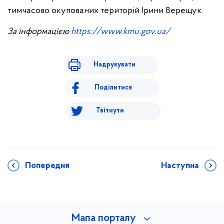
тимчасово окупованих територій Ірини Верещук.
За інформацією
https://www.kmu.gov.ua/
Надрукувати
Поділитися
Твітнути
Попередня
Наступна
Мапа порталу