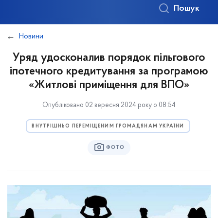
Пошук
Новини
Уряд удосконалив порядок пільгового
іпотечного кредитування за програмою
«Житлові приміщення для ВПО»
Опубліковано 02 вересня 2024 року о 08:54
ВНУТРІШНЬО ПЕРЕМІЩЕНИМ ГРОМАДЯНАМ УКРАЇНИ
ФОТО