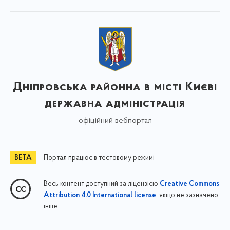
Дніпровська районна в місті Києві
державна адміністрація
офіційний вебпортал
Портал працює в тестовому режимі
Весь контент доступний за ліцензією
Creative Commons
, якщо не зазначено
Attribution 4.0 International license
інше