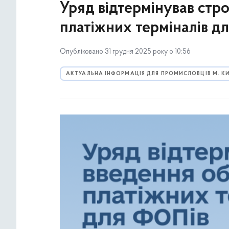
Уряд відтермінував стр
платіжних терміналів дл
Опубліковано 31 грудня 2025 року о 10:56
АКТУАЛЬНА ІНФОРМАЦІЯ ДЛЯ ПРОМИСЛОВЦІВ М. К