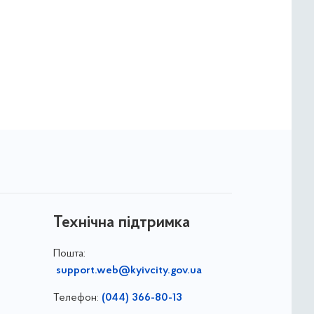
Технічна підтримка
Пошта:
support.web@kyivcity.gov.ua
Телефон:
(044) 366-80-13