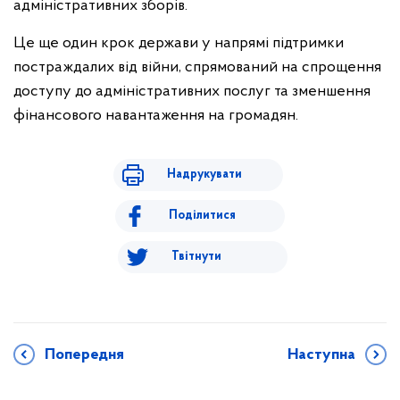
адміністративних зборів.
Це ще один крок держави у напрямі підтримки
постраждалих від війни, спрямований на спрощення
доступу до адміністративних послуг та зменшення
фінансового навантаження на громадян.
Надрукувати
Поділитися
Твітнути
Попередня
Наступна