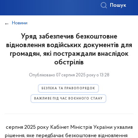
Пошук
Новини
Уряд забезпечив безкоштовне
відновлення водійських документів для
громадян, які постраждали внаслідок
обстрілів
Опубліковано 07 серпня 2025 року о 13:28
БЕЗПЕКА ТА ПРАВОПОРЯДОК
ВАЖЛИВЕ ПІД ЧАС ВОЄННОГО СТАНУ
серпня 2025 року Кабінет Міністрів України ухвалив
рішення, яке передбачає безкоштовне відновлення