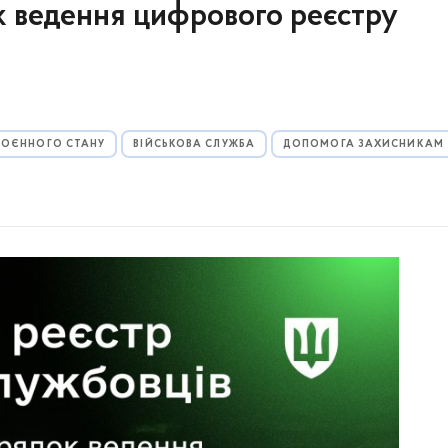
к ведення цифрового реєстру
 ВОЄННОГО СТАНУ
ВІЙСЬКОВА СЛУЖБА
ДОПОМОГА ЗАХИСНИКАМ