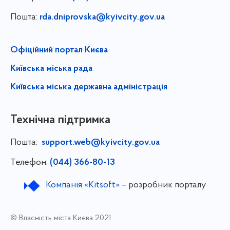
Пошта:
rda.dniprovska@kyivcity.gov.ua
Офіційний портал Києва
Київська міська рада
Київська міська державна адміністрація
Технічна підтримка
Пошта:
support.web@kyivcity.gov.ua
Телефон:
(044) 366-80-13
Компанія «Kitsoft»
– розробник порталу
© Власність міста Києва 2021