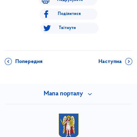
Поділитися
Твітнути
Попередня
Наступна
Мапа порталу