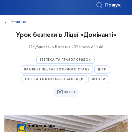
Пошук
Новини
Урок безпеки в Ліцеї «Домінанті»
Опубліковано 11 жовтня 2025 року о 10:46
БЕЗПЕКА ТА ПРАВОПОРЯДОК
ВАЖЛИВЕ ПІД ЧАС ВОЄННОГО СТАНУ
ДІТИ
ОСВІТА ТА НАВЧАЛЬНІ ЗАКЛАДИ
ШКОЛИ
ФОТО