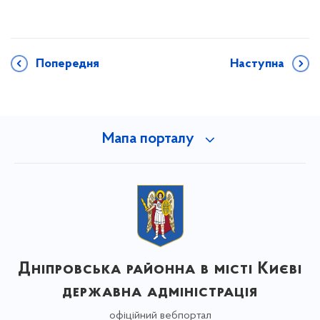
Попередня
Наступна
Мапа порталу
Дніпровська районна в місті Києві
державна адміністрація
офіційний вебпортал