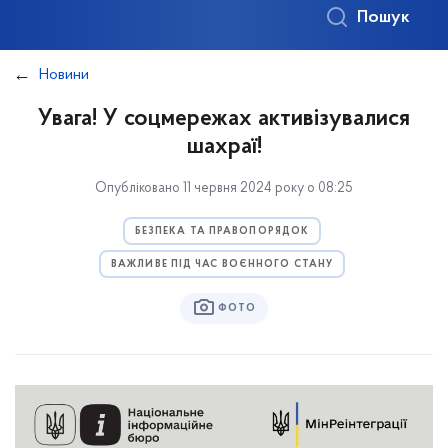
Пошук
Новини
Увага! У соцмережах активізувалися
шахраї!
Опубліковано 11 червня 2024 року о 08:25
БЕЗПЕКА ТА ПРАВОПОРЯДОК
ВАЖЛИВЕ ПІД ЧАС ВОЄННОГО СТАНУ
ФОТО