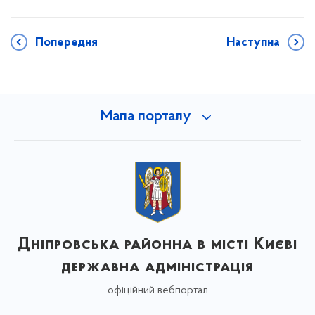
Попередня
Наступна
Мапа порталу
Дніпровська районна в місті Києві
державна адміністрація
офіційний вебпортал