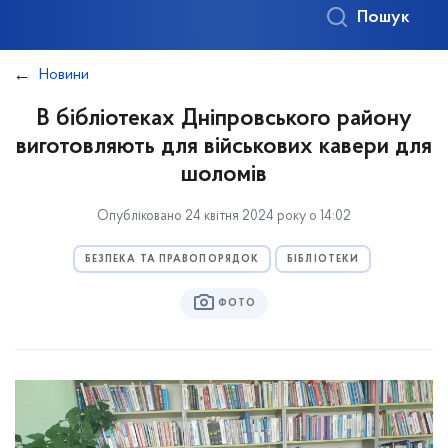
Пошук
Новини
В бібліотеках Дніпровського району
виготовляють для військових кавери для
шоломів
Опубліковано 24 квітня 2024 року о 14:02
БЕЗПЕКА ТА ПРАВОПОРЯДОК
БІБЛІОТЕКИ
ФОТО