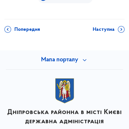
Попередня
Наступна
Мапа порталу
Дніпровська районна в місті Києві
державна адміністрація