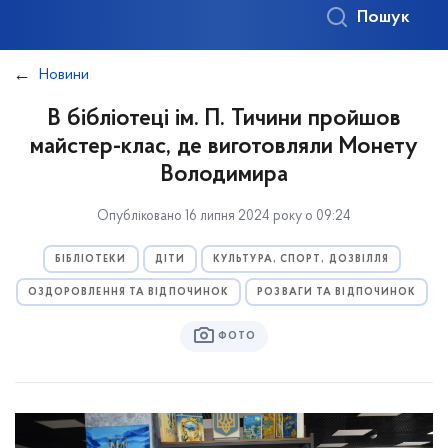
Пошук
Новини
В бібліотеці ім. П. Тичини пройшов
майстер-клас, де виготовляли Монету
Володимира
Опубліковано 16 липня 2024 року о 09:24
БІБЛІОТЕКИ
ДІТИ
КУЛЬТУРА, СПОРТ, ДОЗВІЛЛЯ
ОЗДОРОВЛЕННЯ ТА ВІДПОЧИНОК
РОЗВАГИ ТА ВІДПОЧИНОК
ФОТО