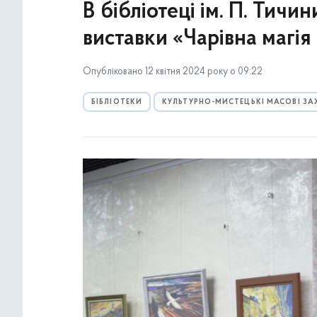
В бібліотеці ім. П. Тичи
виставки «Чарівна магія
Опубліковано 12 квітня 2024 року о 09:22
БІБЛІОТЕКИ
КУЛЬТУРНО-МИСТЕЦЬКІ МАСОВІ З