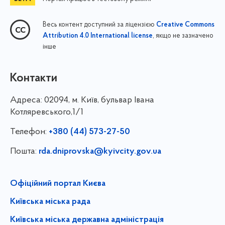
Весь контент доступний за ліцензією
Creative Commons
, якщо не зазначено
Attribution 4.0 International license
інше
Контакти
Адреса:
02094, м. Київ, бульвар Івана
Котляревського,1/1
Телефон:
+380 (44) 573-27-50
Пошта:
rda.dniprovska@kyivcity.gov.ua
Офіційний портал Києва
Київська міська рада
Київська міська державна адміністрація