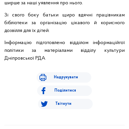
ширше за наші уявлення про нього.
Зі свого боку батьки щиро вдячні працівникам
бібліотеки за організацію цікавого й корисного
дозвілля для їх дітей.
Інформацію підготовлено відділом інформаційгої
політики за матеріалами відділу культури
Дніпровської РДА
Надрукувати
Поділитися
Твітнути