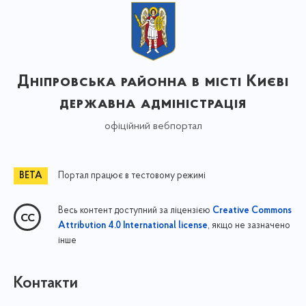
Дніпровська районна в місті Києві
державна адміністрація
офіційний вебпортал
Портал працює в тестовому режимі
Весь контент доступний за ліцензією
Creative Commons
, якщо не зазначено
Attribution 4.0 International license
інше
Контакти