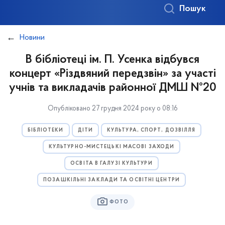
Пошук
Новини
В бібліотеці ім. П. Усенка відбувся
концерт «Різдвяний передзвін» за участі
учнів та викладачів районної ДМШ №20
Опубліковано 27 грудня 2024 року о 08:16
БІБЛІОТЕКИ
ДІТИ
КУЛЬТУРА, СПОРТ, ДОЗВІЛЛЯ
КУЛЬТУРНО-МИСТЕЦЬКІ МАСОВІ ЗАХОДИ
ОСВІТА В ГАЛУЗІ КУЛЬТУРИ
ПОЗАШКІЛЬНІ ЗАКЛАДИ ТА ОСВІТНІ ЦЕНТРИ
ФОТО