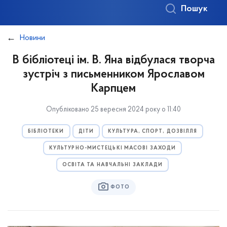
Пошук
Новини
В бібліотеці ім. В. Яна відбулася творча
зустріч з письменником Ярославом
Карпцем
Опубліковано 25 вересня 2024 року о 11:40
БІБЛІОТЕКИ
ДІТИ
КУЛЬТУРА, СПОРТ, ДОЗВІЛЛЯ
КУЛЬТУРНО-МИСТЕЦЬКІ МАСОВІ ЗАХОДИ
ОСВІТА ТА НАВЧАЛЬНІ ЗАКЛАДИ
ФОТО