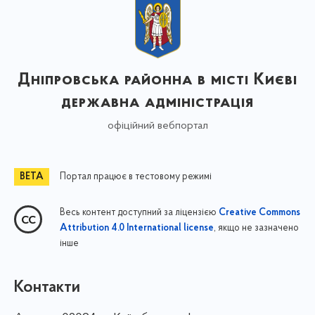
Дніпровська районна в місті Києві
державна адміністрація
офіційний вебпортал
Портал працює в тестовому режимі
Весь контент доступний за ліцензією
Creative Commons
, якщо не зазначено
Attribution 4.0 International license
інше
Контакти