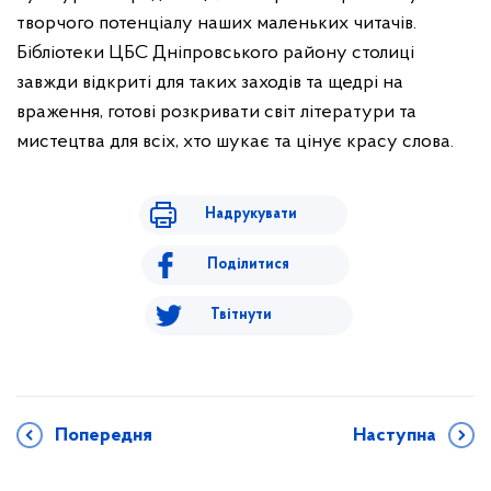
творчого потенціалу наших маленьких читачів.
Бібліотеки ЦБС Дніпровського району столиці
завжди відкриті для таких заходів та щедрі на
враження, готові розкривати світ літератури та
мистецтва для всіх, хто шукає та цінує красу слова.
Надрукувати
Поділитися
Твітнути
Попередня
Наступна