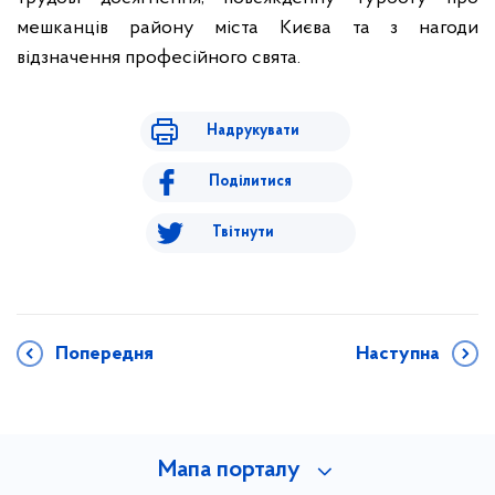
мешканців району міста Києва та з нагоди
відзначення професійного свята.
Надрукувати
Поділитися
Твітнути
Попередня
Наступна
Мапа порталу