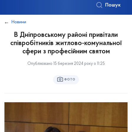
Пошук
Новини
В Дніпровському районі привітали
співробітників житлово-комунальної
сфери з професійним святом
Опубліковано 15 березня 2024 року о 11:25
ФОТО