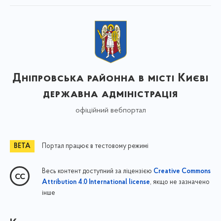
Дніпровська районна в місті Києві
державна адміністрація
офіційний вебпортал
Портал працює в тестовому режимі
Весь контент доступний за ліцензією
Creative Commons
, якщо не зазначено
Attribution 4.0 International license
інше