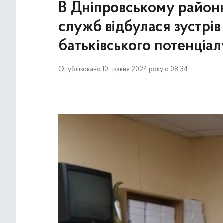
В Дніпровському районно
служб відбулася зустрів
батьківського потенціал
Опубліковано 10 травня 2024 року о 08:34