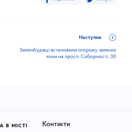
Наступна
Зеленбудівці встановили огорожу зеленої
зони на просп. Соборності, 30
Контакти
 в місті