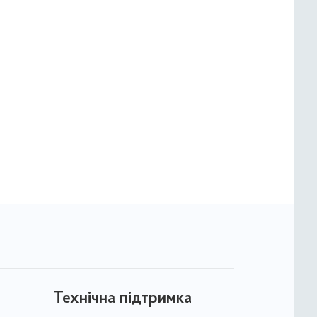
Технічна підтримка