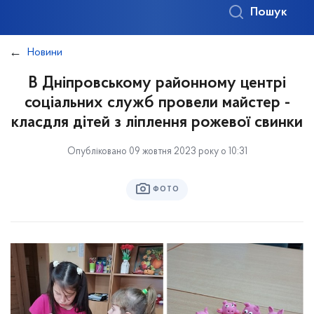
Пошук
Новини
В Дніпровському районному центрі
соціальних служб провели майстер -
класдля дітей з ліплення рожевої свинки
Опубліковано 09 жовтня 2023 року о 10:31
ФОТО