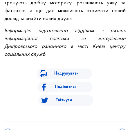
тренують дрібну моторику, розвивають уяву та
фантазію, а ще дає можливість отримати новий
досвід та знайти нових друзів.
Інформацію підготовлено відділом з питань
інформаційної політики за матеріалами
Дніпровського районного в місті Києві центру
соціальних служб
Надрукувати
Поділитися
Твітнути