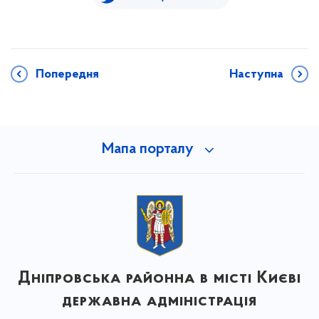
Попередня
Наступна
Мапа порталу
Дніпровська районна в місті Києві
державна адміністрація