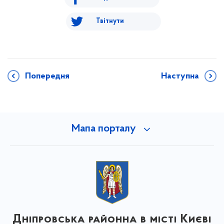
Твітнути
Попередня
Наступна
Мапа порталу
Дніпровська районна в місті Києві