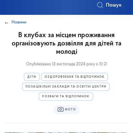
Пошук
Новини
В клубах за місцем проживання
організовують дозвілля для дітей та
молоді
Опубліковано 13 листопада 2024 року о 10:21
ДІТИ
ОЗДОРОВЛЕННЯ ТА ВІДПОЧИНОК
ПОЗАШКІЛЬНІ ЗАКЛАДИ ТА ОСВІТНІ ЦЕНТРИ
РОЗВАГИ ТА ВІДПОЧИНОК
ФОТО