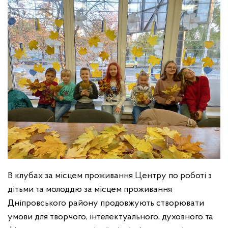
В клубах за місцем проживання Центру по роботі з
дітьми та молоддю за місцем проживання
Дніпровського району продовжують створювати
умови для творчого, інтелектуального, духовного та