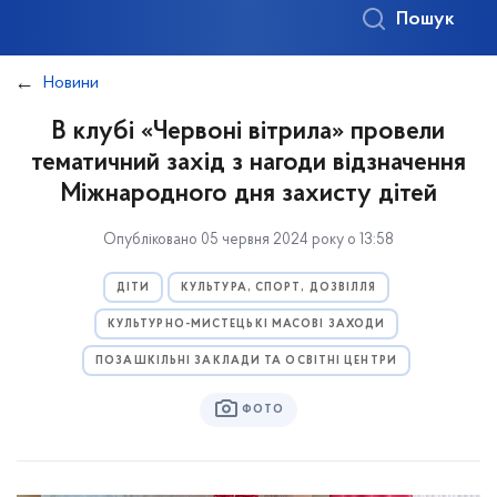
Пошук
Новини
В клубі «Червоні вітрила» провели
тематичний захід з нагоди відзначення
Міжнародного дня захисту дітей
Опубліковано 05 червня 2024 року о 13:58
ДІТИ
КУЛЬТУРА, СПОРТ, ДОЗВІЛЛЯ
КУЛЬТУРНО-МИСТЕЦЬКІ МАСОВІ ЗАХОДИ
ПОЗАШКІЛЬНІ ЗАКЛАДИ ТА ОСВІТНІ ЦЕНТРИ
ФОТО