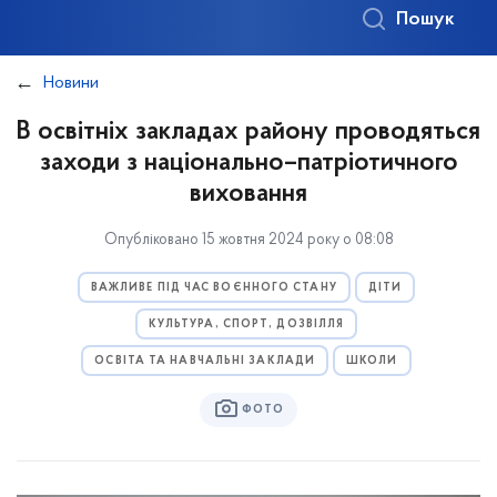
Пошук
Новини
В освітніх закладах району проводяться
заходи з національно–патріотичного
виховання
Опубліковано 15 жовтня 2024 року о 08:08
ВАЖЛИВЕ ПІД ЧАС ВОЄННОГО СТАНУ
ДІТИ
КУЛЬТУРА, СПОРТ, ДОЗВІЛЛЯ
ОСВІТА ТА НАВЧАЛЬНІ ЗАКЛАДИ
ШКОЛИ
ФОТО