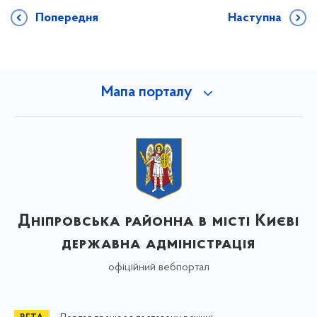
Попередня
Наступна
Мапа порталу
Дніпровська районна в місті Києві
державна адміністрація
офіційний вебпортал