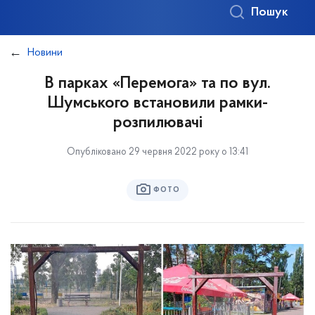
Пошук
Новини
В парках «Перемога» та по вул.
Шумського встановили рамки-
розпилювачі
Опубліковано 29 червня 2022 року о 13:41
ФОТО