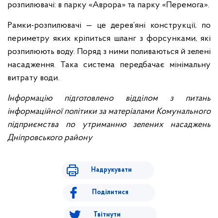
розпилювачі: в парку «Аврора» та парку «Перемога».
Рамки-розпилювачі — це дерев’яні конструкції, по
периметру яких кріпиться шланг з форсунками, які
розпилюють воду. Поряд з ними поливаються й зелені
насадження. Така система передбачає мінімальну
витрату води.
Інформацію підготовлено відділом з питань
інформаційної політики за матеріалами Комунального
підприємства по утриманню зелених насаджень
Дніпровського району
Надрукувати
Поділитися
Твітнути