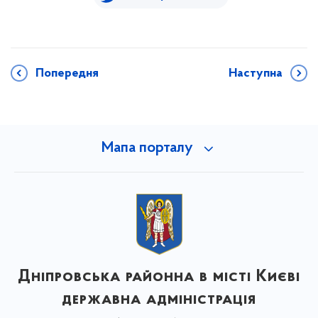
Попередня
Наступна
Мапа порталу
Дніпровська районна в місті Києві
державна адміністрація