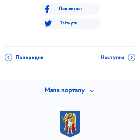
Поділитися
Твітнути
Попередня
Наступна
Мапа порталу