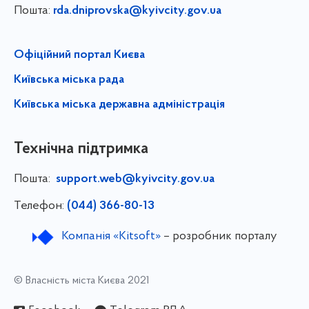
Пошта:
rda.dniprovska@kyivcity.gov.ua
Офіційний портал Києва
Київська міська рада
Київська міська державна адміністрація
Технічна підтримка
Пошта:
support.web@kyivcity.gov.ua
Телефон:
(044) 366-80-13
Компанія «Kitsoft»
– розробник порталу
© Власність міста Києва 2021