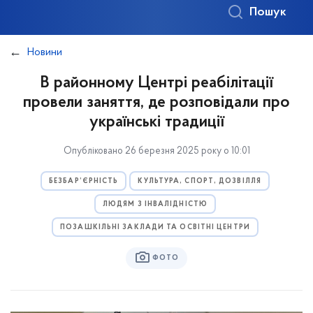
Пошук
Новини
В районному Центрі реабілітації
провели заняття, де розповідали про
українські традиції
Опубліковано 26 березня 2025 року о 10:01
БЕЗБАР’ЄРНІСТЬ
КУЛЬТУРА, СПОРТ, ДОЗВІЛЛЯ
ЛЮДЯМ З ІНВАЛІДНІСТЮ
ПОЗАШКІЛЬНІ ЗАКЛАДИ ТА ОСВІТНІ ЦЕНТРИ
ФОТО