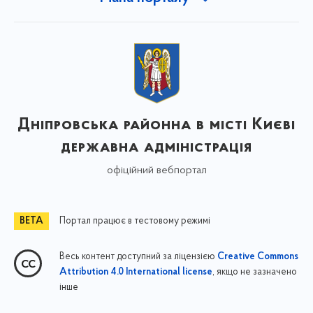
Дніпровська районна в місті Києві
державна адміністрація
офіційний вебпортал
Портал працює в тестовому режимі
Весь контент доступний за ліцензією
Creative Commons
, якщо не зазначено
Attribution 4.0 International license
інше