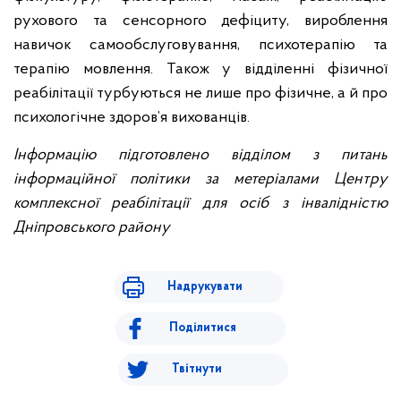
рухового та сенсорного дефіциту, вироблення
навичок самообслуговування, психотерапію та
терапію мовлення. Також у відділенні фізичної
реабілітації турбуються не лише про фізичне, а й про
психологічне здоров’я вихованців.
Інформацію підготовлено відділом з питань
інформаційної політики за метеріалами Центру
комплексної реабілітації для осіб з інвалідністю
Дніпровського району
Надрукувати
Поділитися
Твітнути