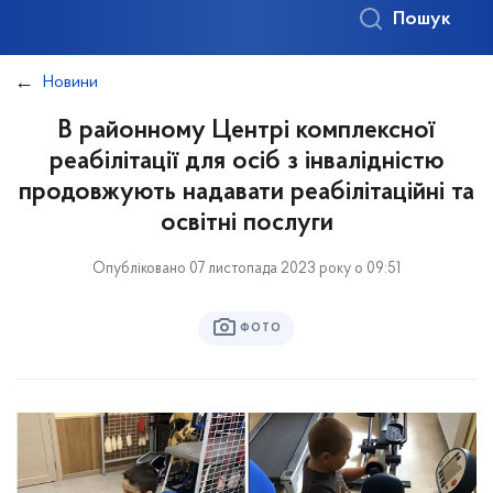
Пошук
Новини
В районному Центрі комплексної
реабілітації для осіб з інвалідністю
продовжують надавати реабілітаційні та
освітні послуги
Опубліковано 07 листопада 2023 року о 09:51
ФОТО