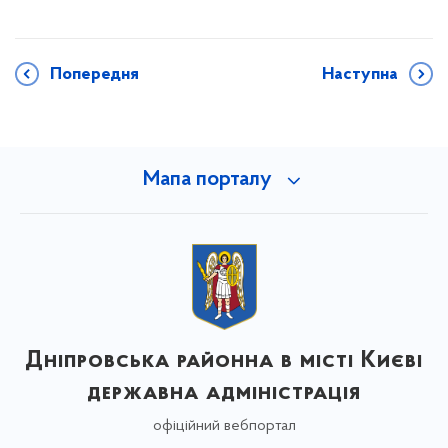
Попередня
Наступна
Мапа порталу
Дніпровська районна в місті Києві
державна адміністрація
офіційний вебпортал