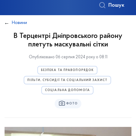
Пошук
Новини
В Терцентрі Дніпровського району
плетуть маскувальні сітки
Опубліковано 06 серпня 2024 року о 08:11
БЕЗПЕКА ТА ПРАВОПОРЯДОК
ПІЛЬГИ, СУБСИДІЇ ТА СОЦІАЛЬНИЙ ЗАХИСТ
СОЦІАЛЬНА ДОПОМОГА
ФОТО