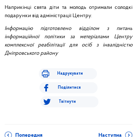
Наприкінці свята діти та молодь отримали солодкі
подарунки від адміністрації Центру.
Інформацію підготовлено відділом з питань
інформаційної політики за метеріалами Центру
комплексної реабілітації для осіб з інвалідністю
Дніпровського району
Надрукувати
Поділитися
Твітнути
Попередня
Наступна