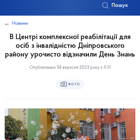
Пошук
Новини
В Центрі комплексної реабілітації для
осіб з інвалідністю Дніпровського
району урочисто відзначили День Знань
Опубліковано 04 вересня 2023 року о 11:01
ФОТО