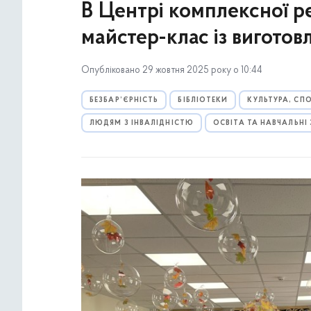
В Центрі комплексної ре
майстер-клас із виготов
Опубліковано 29 жовтня 2025 року о 10:44
БЕЗБАР’ЄРНІСТЬ
БІБЛІОТЕКИ
КУЛЬТУРА, СП
ЛЮДЯМ З ІНВАЛІДНІСТЮ
ОСВІТА ТА НАВЧАЛЬНІ