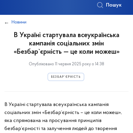
Пошук
Новини
В Україні стартувала всеукраїнська
кампанія соціальних змін
«Безбар`єрність — це коли можеш»
Опубліковано 11 червня 2025 року о 14:38
БЕЗБАР’ЄРНІСТЬ
В Україні стартувала всеукраїнська кампанія
соціальних змін «Безбар’єрність – це коли можеш»,
яка спрямована на просування принципів
безбар’єрності та залучення людей до творення