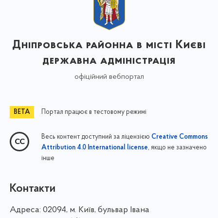
Дніпровська районна в місті Києві
державна адміністрація
офіційний вебпортал
Портал працює в тестовому режимі
Весь контент доступний за ліцензією
Creative Commons
, якщо не зазначено
Attribution 4.0 International license
інше
Контакти
Адреса:
02094, м. Київ, бульвар Івана