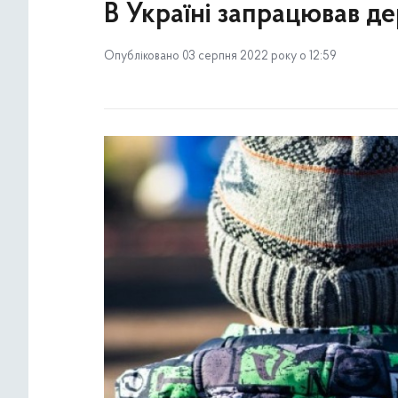
В Україні запрацював д
Опубліковано 03 серпня 2022 року о 12:59