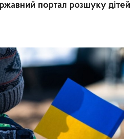
ержавний портал розшуку дітей